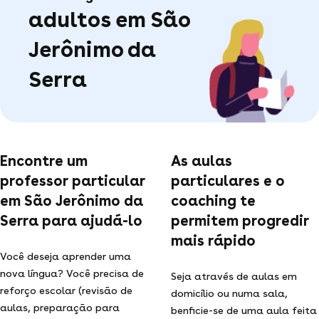
adultos em São
Jerônimo da
Serra
Encontre um
As aulas
professor particular
particulares e o
em São Jerônimo da
coaching te
Serra para ajudá-lo
permitem progredir
mais rápido
Você deseja aprender uma
nova língua? Você precisa de
Seja através de aulas em
reforço escolar (revisão de
domicílio ou numa sala,
aulas, preparação para
benficie-se de uma aula feita