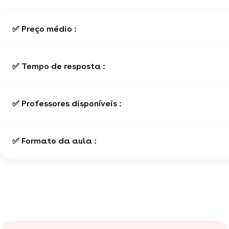
✅ Preço médio :
✅ Tempo de resposta :
✅ Professores disponíveis :
✅ Formato da aula :