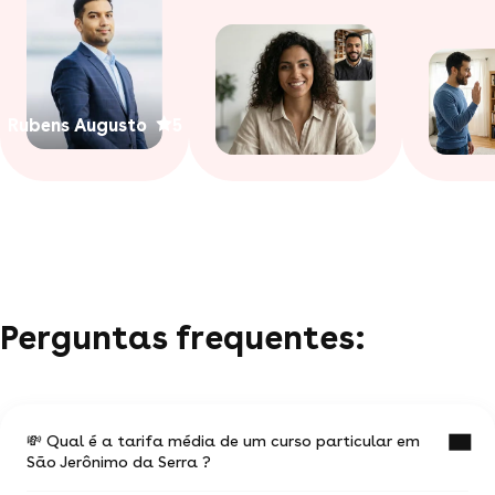
Rubens Augusto
5
Perguntas frequentes:
💸 Qual é a tarifa média de um curso particular em
São Jerônimo da Serra ?