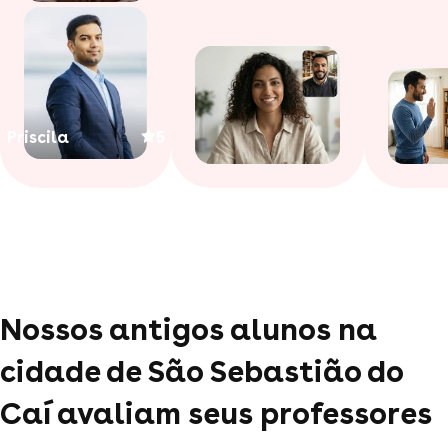
Priscila
5
Nossos antigos alunos na
cidade de São Sebastião do
Caí avaliam seus professores