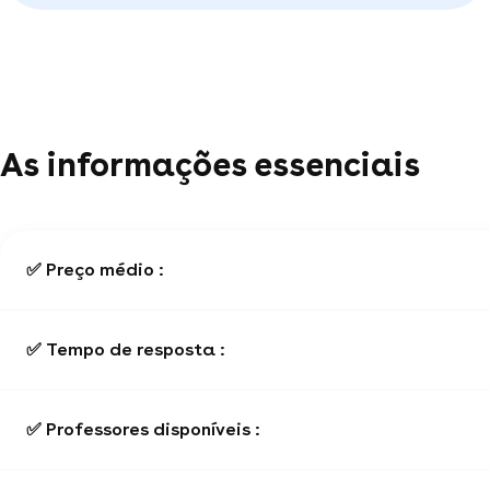
As informações essenciais
✅ Preço médio :
✅ Tempo de resposta :
✅ Professores disponíveis :