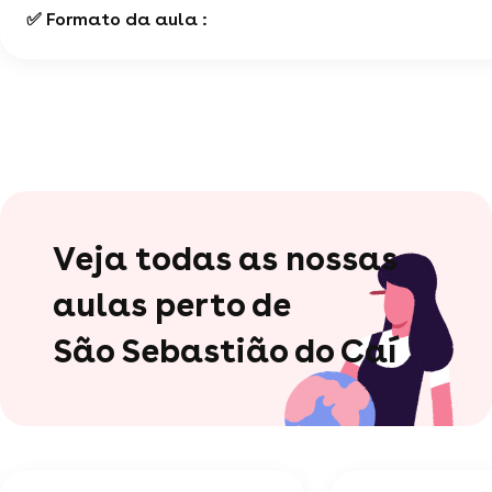
✅ Formato da aula :
Veja todas as nossas
aulas perto de
São Sebastião do Caí