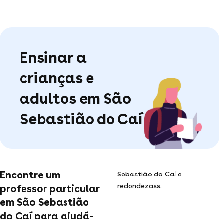
Ensinar a
crianças e
adultos em São
Sebastião do Caí
Encontre um
Sebastião do Caí e
redondezass.
professor particular
em São Sebastião
do Caí para ajudá-