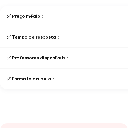
✅ Preço médio :
✅ Tempo de resposta :
✅ Professores disponíveis :
✅ Formato da aula :