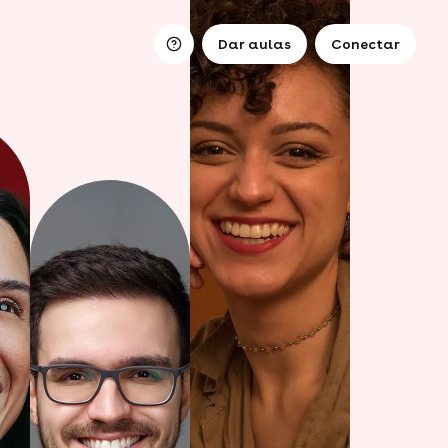
Dar aulas
Conectar