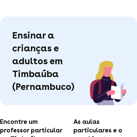
Ensinar a
crianças e
adultos em
Timbaúba
(Pernambuco)
Encontre um
As aulas
professor particular
particulares e o