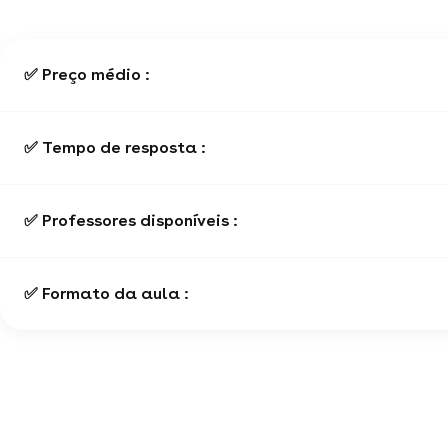
✅ Preço médio :
✅ Tempo de resposta :
✅ Professores disponíveis :
✅ Formato da aula :