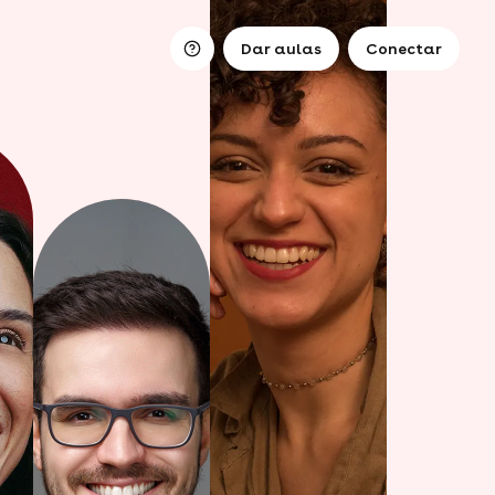
Dar aulas
Conectar