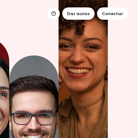
Dar aulas
Conectar