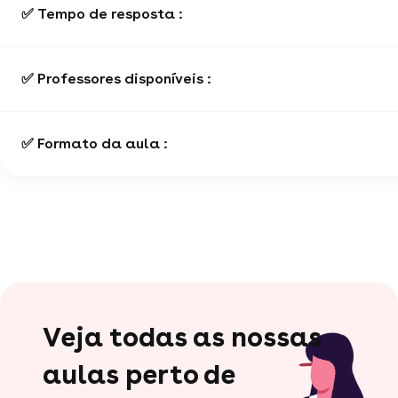
✅ Tempo de resposta :
✅ Professores disponíveis :
✅ Formato da aula :
Veja todas as nossas
aulas perto de