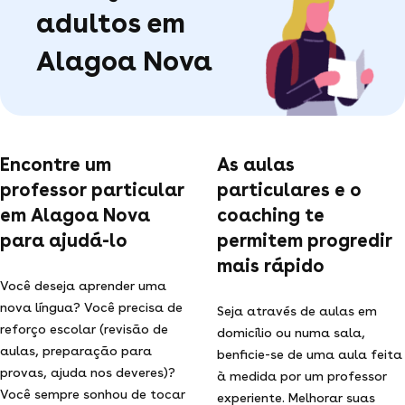
adultos em
Alagoa Nova
Encontre um
As aulas
professor particular
particulares e o
em Alagoa Nova
coaching te
para ajudá-lo
permitem progredir
mais rápido
Você deseja aprender uma
nova língua? Você precisa de
Seja através de aulas em
reforço escolar (revisão de
domicílio ou numa sala,
aulas, preparação para
benficie-se de uma aula feita
provas, ajuda nos deveres)?
à medida por um professor
Você sempre sonhou de tocar
experiente. Melhorar suas