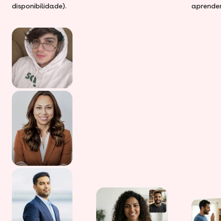
disponibilidade).
aprender