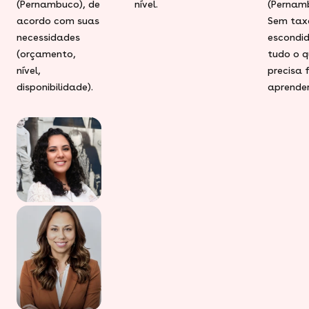
(Pernambuco), de
nível.
(Pernam
acordo com suas
Sem tax
necessidades
escondid
(orçamento,
tudo o q
nível,
precisa 
disponibilidade).
aprender