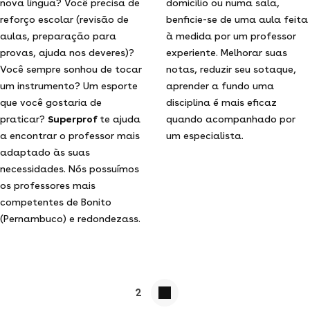
nova língua? Você precisa de
domicílio ou numa sala,
reforço escolar (revisão de
benficie-se de uma aula feita
aulas, preparação para
à medida por um professor
provas, ajuda nos deveres)?
experiente. Melhorar suas
Você sempre sonhou de tocar
notas, reduzir seu sotaque,
um instrumento? Um esporte
aprender a fundo uma
que você gostaria de
disciplina é mais eficaz
praticar?
Superprof
te ajuda
quando acompanhado por
a encontrar o professor mais
um especialista.
adaptado às suas
necessidades. Nós possuímos
os professores mais
competentes de Bonito
(Pernambuco) e redondezass.
2