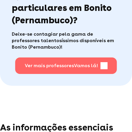
os detalhes da sua busca, fazendo com que
positivo dos seus alunos.
particulares em Bonito
assim você encontre o professor perfeito dentre
os milhares disponíveis em Bonito (Pernambuco).
(Pernambuco)?
Caso encontre algum problema durante suas
aulas, a Superprof possui um serviço ao
Faça sua busca, com apena um clique, é muito
Deixe-se contagiar pela gama de
consumidor de qualidade disponível para te ajudar
fácil
.
professores talentosíssimos disponíveis em
(por telefone e e-mail, 5J/7).
Bonito (Pernambuco)!
Para saber + acesse nossa página de perguntas
mais frequentes
Ver mais professores
.
Vamos lá!
As informações essenciais