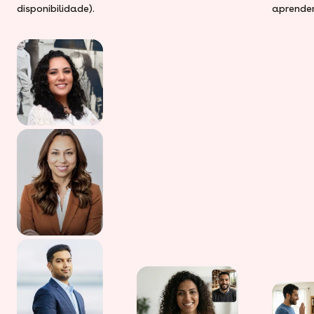
disponibilidade).
aprender