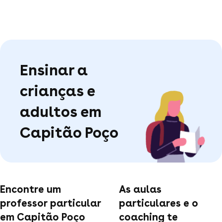
Ensinar a
crianças e
adultos em
Capitão Poço
Encontre um
As aulas
professor particular
particulares e o
em Capitão Poço
coaching te