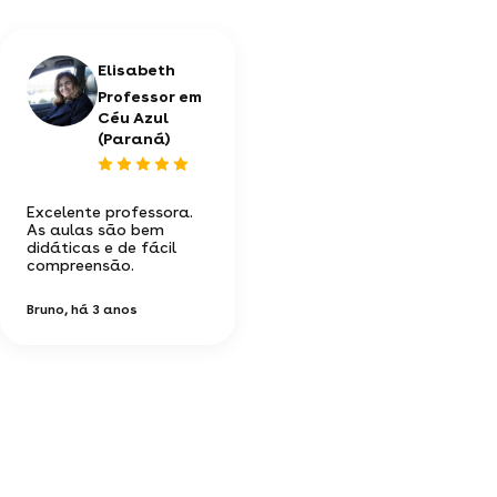
Elisabeth
Professor em
Céu Azul
(Paraná)
Excelente professora.
As aulas são bem
didáticas e de fácil
compreensão.
Bruno
, há 3 anos