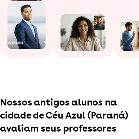
Gustavo
5
Nossos antigos alunos na
cidade de Céu Azul (Paraná)
avaliam seus professores