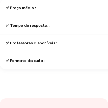
✅ Preço médio :
✅ Tempo de resposta :
✅ Professores disponíveis :
✅ Formato da aula :