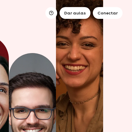
Dar aulas
Conectar