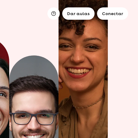
Dar aulas
Conectar