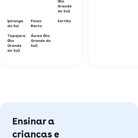
(Rio
Grande
do Sul)
Ipiranga
Paulo
Sertão
do Sul
Bento
Tapejara
Áurea (Rio
(Rio
Grande do
Grande
Sul)
do Sul)
Ensinar a
crianças e