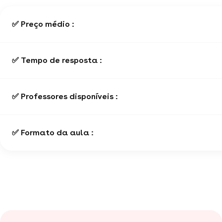
✅ Preço médio :
✅ Tempo de resposta :
✅ Professores disponíveis :
✅ Formato da aula :