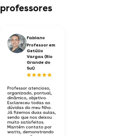
professores
Fabiano
Professor em
Getúlio
Vargas (Rio
Grande do
Sul)
Professor atencioso,
organizado, pontual,
dinâmico, objetivo.
Esclareceu todas as
dúvidas do meu filho.
Já fizemos duas aulas,
sendo que nos deixou
muito satisfeitos.
Mantém contato por
watts, demonstrando