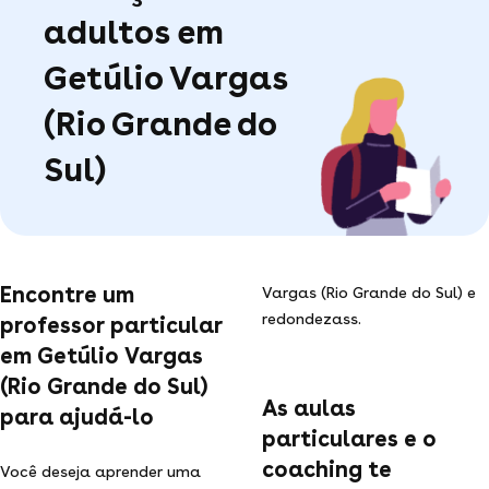
adultos em
Getúlio Vargas
(Rio Grande do
Sul)
Encontre um
Vargas (Rio Grande do Sul) e
redondezass.
professor particular
em Getúlio Vargas
(Rio Grande do Sul)
As aulas
para ajudá-lo
particulares e o
coaching te
Você deseja aprender uma