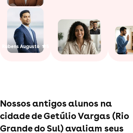
Rubens Augusto
5
Nossos antigos alunos na
cidade de Getúlio Vargas (Rio
Grande do Sul) avaliam seus