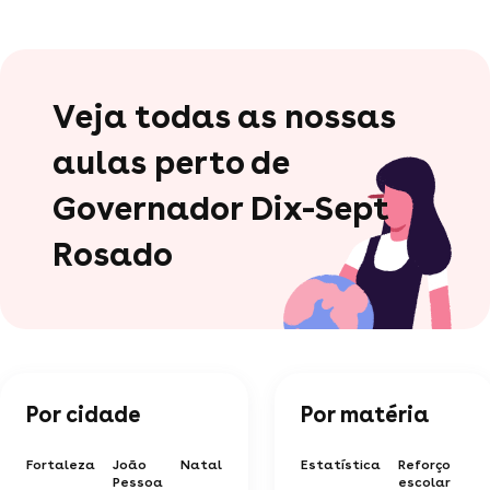
Veja todas as nossas
aulas perto de
Governador Dix-Sept
Rosado
Por cidade
Por matéria
Fortaleza
João
Natal
Estatística
Reforço
Pessoa
escolar