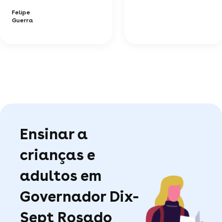
Felipe
Guerra
Ensinar a
crianças e
adultos em
Governador Dix-
Sept Rosado