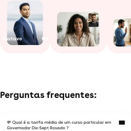
Gustavo
5
Perguntas frequentes:
💸 Qual é a tarifa média de um curso particular em
Governador Dix-Sept Rosado ?