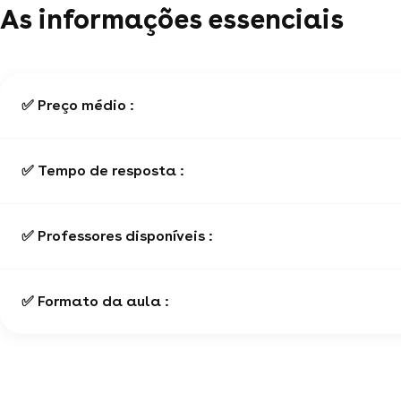
As informações essenciais
✅ Preço médio :
✅ Tempo de resposta :
✅ Professores disponíveis :
✅ Formato da aula :