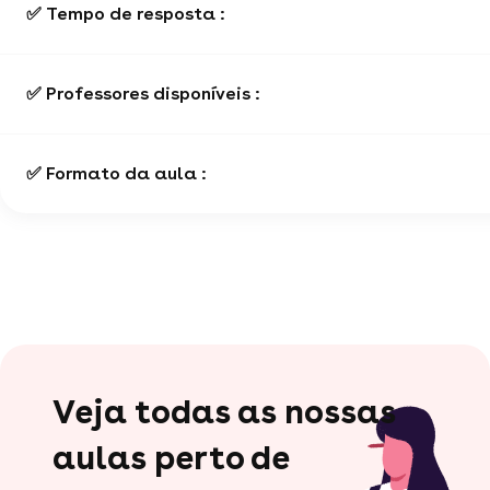
✅ Tempo de resposta :
✅ Professores disponíveis :
✅ Formato da aula :
Veja todas as nossas
aulas perto de