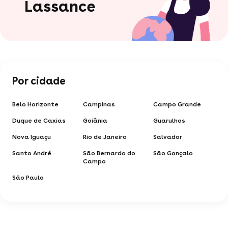
Lassance
Por cidade
Belo Horizonte
Campinas
Campo Grande
Duque de Caxias
Goiânia
Guarulhos
Nova Iguaçu
Rio de Janeiro
Salvador
Santo André
São Bernardo do
São Gonçalo
Campo
São Paulo