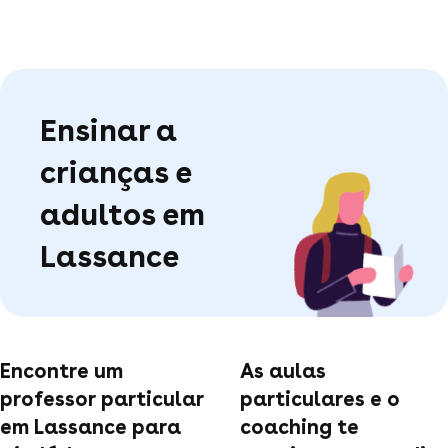
Ensinar a
crianças e
adultos em
Lassance
Encontre um
As aulas
professor particular
particulares e o
em Lassance para
coaching te