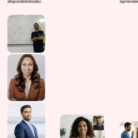
disponibilidade).
aprender