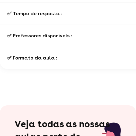
✅ Tempo de resposta :
✅ Professores disponíveis :
✅ Formato da aula :
Veja todas as nossas