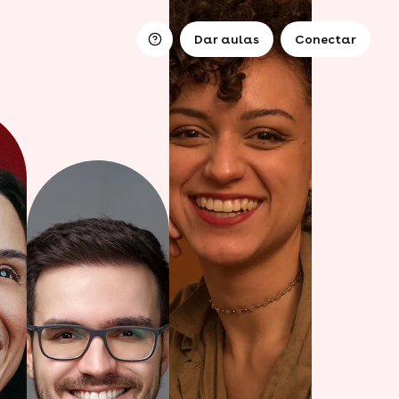
Dar aulas
Conectar