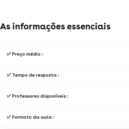
As informações essenciais
✅ Preço médio :
✅ Tempo de resposta :
✅ Professores disponíveis :
✅ Formato da aula :