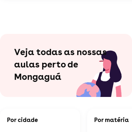
Veja todas as nossas
aulas perto de
Mongaguá
Por cidade
Por matéria