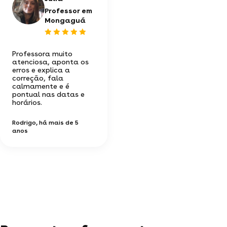
Professor em
Mongaguá
Professora muito
atenciosa, aponta os
erros e explica a
correção, fala
calmamente e é
pontual nas datas e
horários.
Rodrigo
, há mais de 5
anos