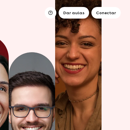
Dar aulas
Conectar