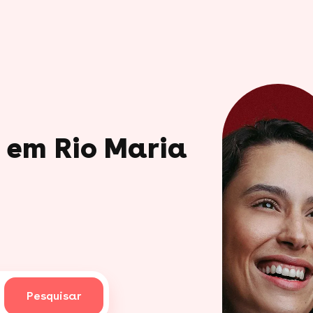
o em Rio Maria
Pesquisar