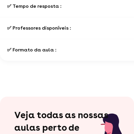
✅ Tempo de resposta :
✅ Professores disponíveis :
✅ Formato da aula :
Veja todas as nossas
aulas perto de