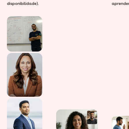
disponibilidade).
aprender