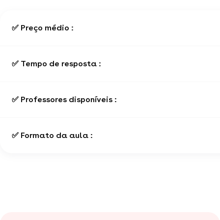
✅ Preço médio :
✅ Tempo de resposta :
✅ Professores disponíveis :
✅ Formato da aula :