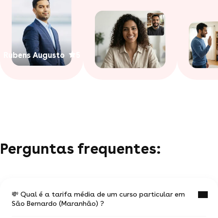
Rubens Augusto
5
Perguntas frequentes:
💸 Qual é a tarifa média de um curso particular em
São Bernardo (Maranhão) ?