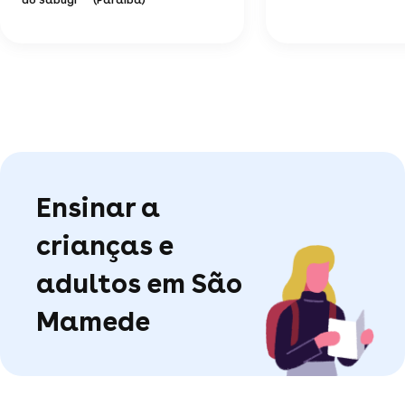
Ensinar a
crianças e
adultos em São
Mamede