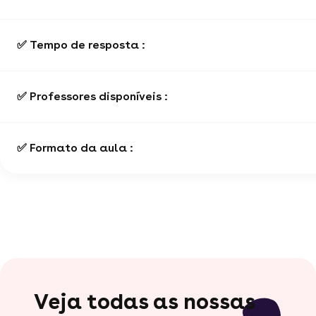
✅ Tempo de resposta :
✅ Professores disponíveis :
✅ Formato da aula :
Veja todas as nossas