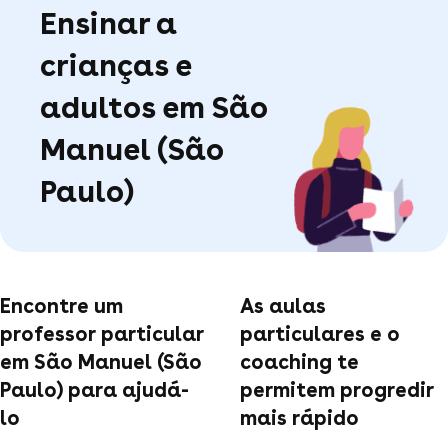
Ensinar a
crianças e
adultos em São
Manuel (São
Paulo)
Encontre um
As aulas
professor particular
particulares e o
em São Manuel (São
coaching te
Paulo) para ajudá-
permitem progredir
lo
mais rápido