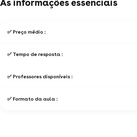
As informações essenciais
✅ Preço médio :
✅ Tempo de resposta :
✅ Professores disponíveis :
✅ Formato da aula :