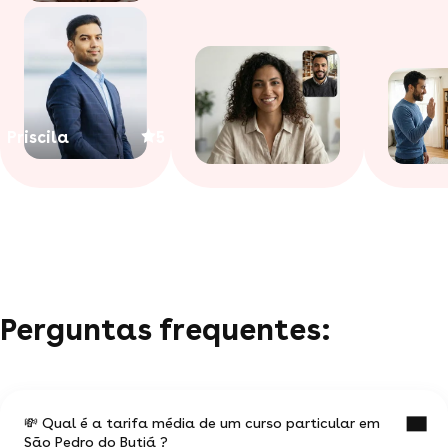
Priscila
5
Perguntas frequentes:
💸 Qual é a tarifa média de um curso particular em
São Pedro do Butiá ?