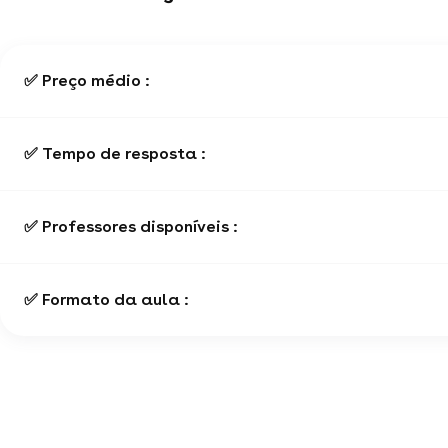
✅ Preço médio :
✅ Tempo de resposta :
✅ Professores disponíveis :
✅ Formato da aula :