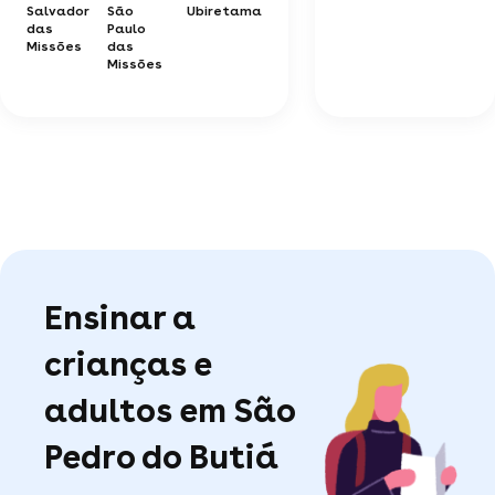
Salvador
São
Ubiretama
das
Paulo
Missões
das
Missões
Ensinar a
crianças e
adultos em São
Pedro do Butiá