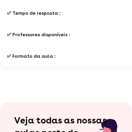
✅ Tempo de resposta :
✅ Professores disponíveis :
✅ Formato da aula :
Veja todas as nossas