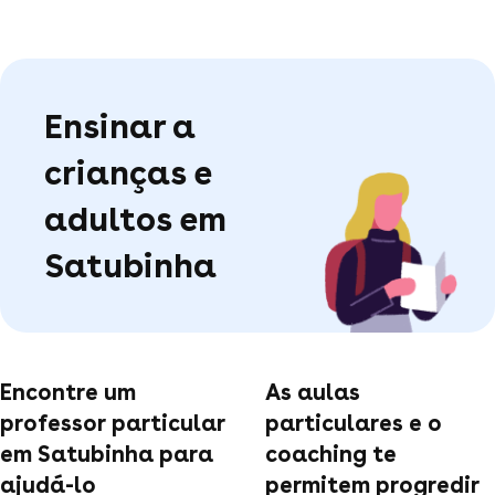
Ensinar a
crianças e
adultos em
Satubinha
Encontre um
As aulas
professor particular
particulares e o
em Satubinha para
coaching te
ajudá-lo
permitem progredir