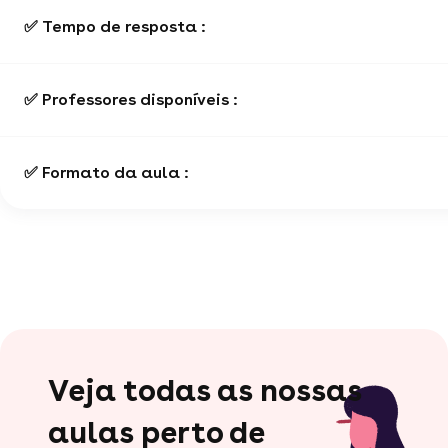
✅ Tempo de resposta :
✅ Professores disponíveis :
✅ Formato da aula :
Veja todas as nossas
aulas perto de