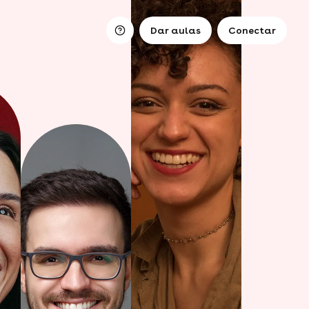
Dar aulas
Conectar