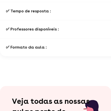
✅ Tempo de resposta :
✅ Professores disponíveis :
✅ Formato da aula :
Veja todas as nossas