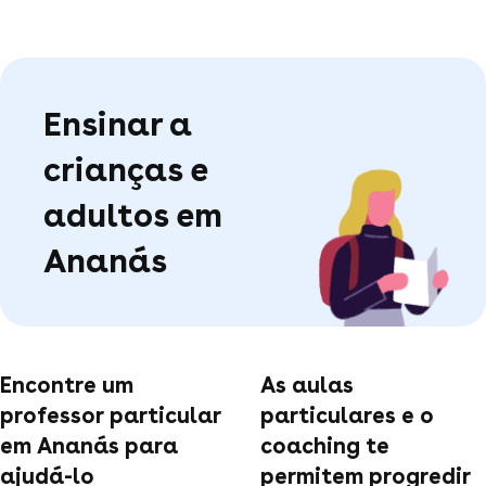
Ensinar a
crianças e
adultos em
Ananás
Encontre um
As aulas
professor particular
particulares e o
em Ananás para
coaching te
ajudá-lo
permitem progredir