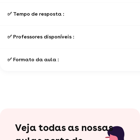
✅ Tempo de resposta :
✅ Professores disponíveis :
✅ Formato da aula :
Veja todas as nossas