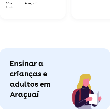
São
Araçuaí
Paulo
Ensinar a
crianças e
adultos em
Araçuaí