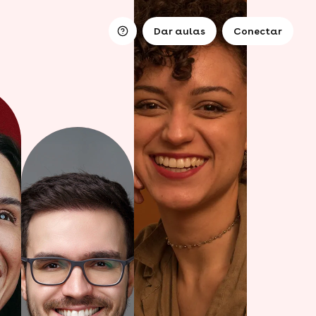
Dar aulas
Conectar