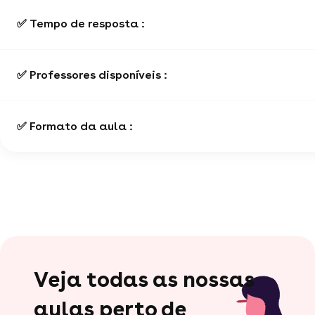
✅ Tempo de resposta :
✅ Professores disponíveis :
✅ Formato da aula :
Veja todas as nossas
aulas perto de