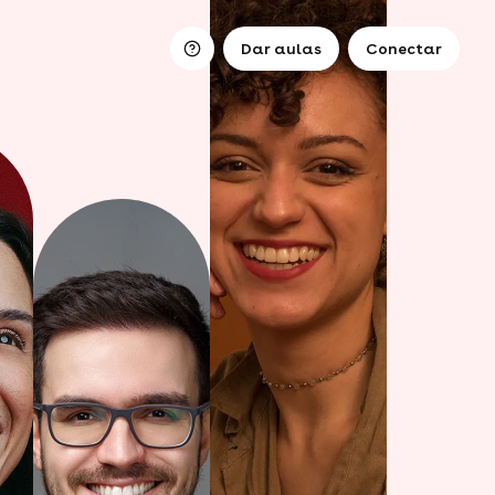
Dar aulas
Conectar