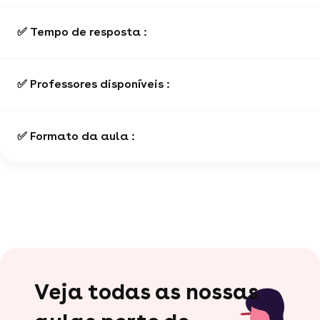
✅ Tempo de resposta :
✅ Professores disponíveis :
✅ Formato da aula :
Veja todas as nossas