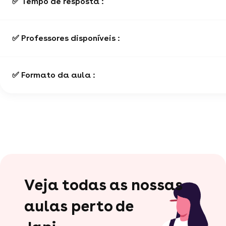
✅ Tempo de resposta :
✅ Professores disponíveis :
✅ Formato da aula :
Veja todas as nossas
aulas perto de