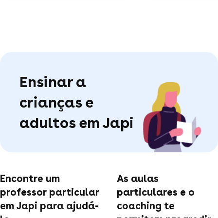
Ensinar a
crianças e
adultos em Japi
Encontre um
As aulas
professor particular
particulares e o
em Japi para ajudá-
coaching te