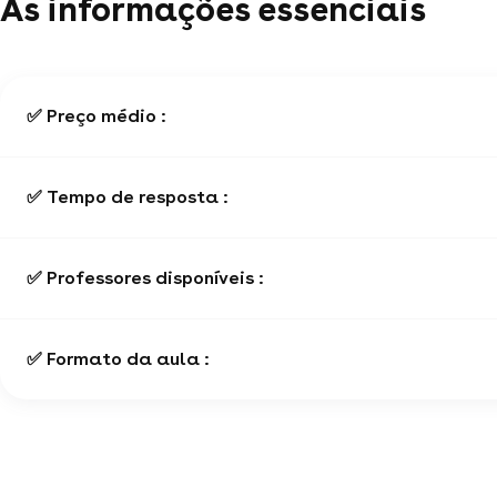
As informações essenciais
✅ Preço médio :
✅ Tempo de resposta :
✅ Professores disponíveis :
✅ Formato da aula :