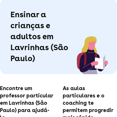
Ensinar a
crianças e
adultos em
Lavrinhas (São
Paulo)
Encontre um
As aulas
professor particular
particulares e o
em Lavrinhas (São
coaching te
Paulo) para ajudá-
permitem progredir