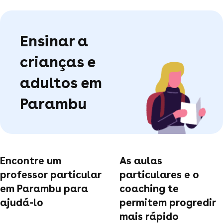
Ensinar a
crianças e
adultos em
Parambu
Encontre um
As aulas
professor particular
particulares e o
em Parambu para
coaching te
ajudá-lo
permitem progredir
mais rápido