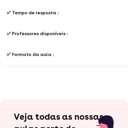
✅ Tempo de resposta :
✅ Professores disponíveis :
✅ Formato da aula :
Veja todas as nossas