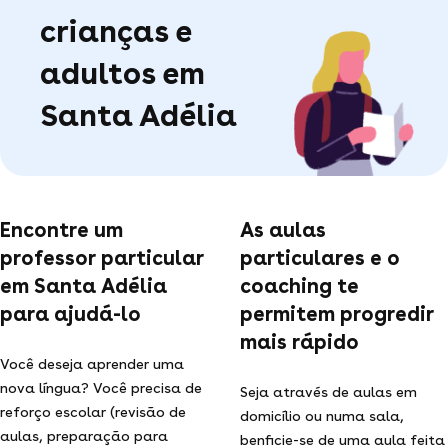
crianças e
adultos em
Santa Adélia
Encontre um
As aulas
professor particular
particulares e o
em Santa Adélia
coaching te
para ajudá-lo
permitem progredir
mais rápido
Você deseja aprender uma
nova língua? Você precisa de
Seja através de aulas em
reforço escolar (revisão de
domicílio ou numa sala,
aulas, preparação para
benficie-se de uma aula feita