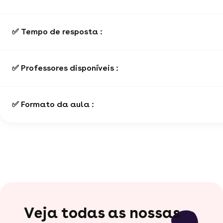
✅ Tempo de resposta :
✅ Professores disponíveis :
✅ Formato da aula :
Veja todas as nossas