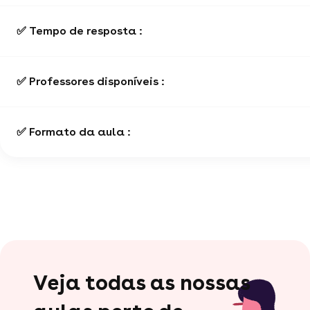
✅ Tempo de resposta :
✅ Professores disponíveis :
✅ Formato da aula :
Veja todas as nossas