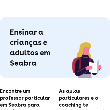
Ensinar a
crianças e
adultos em
Seabra
Encontre um
As aulas
professor particular
particulares e o
em Seabra para
coaching te