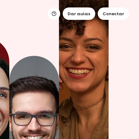
Dar aulas
Conectar