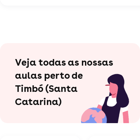
Veja todas as nossas
aulas perto de
Timbó (Santa
Catarina)