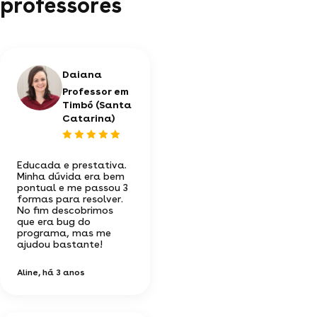
professores
Daiana
Professor em
Timbó (Santa
Catarina)
Educada e prestativa.
Minha dúvida era bem
pontual e me passou 3
formas para resolver.
No fim descobrimos
que era bug do
programa, mas me
ajudou bastante!
Aline
, há 3 anos