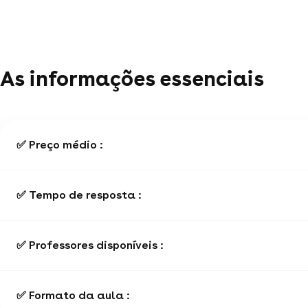
As informações essenciais
✅ Preço médio :
✅ Tempo de resposta :
✅ Professores disponíveis :
✅ Formato da aula :