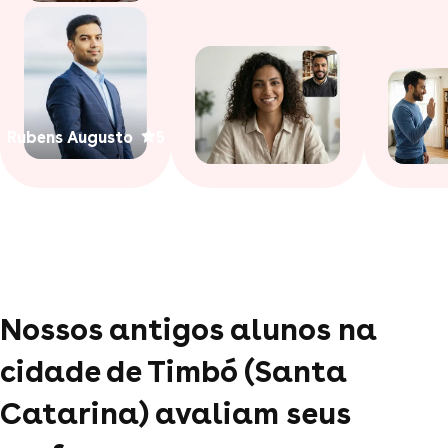
Rubens Augusto
5
Nossos antigos alunos na
cidade de Timbó (Santa
Catarina) avaliam seus