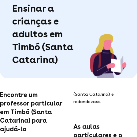
Ensinar a
crianças e
adultos em
Timbó (Santa
Catarina)
Encontre um
(Santa Catarina) e
redondezass.
professor particular
em Timbó (Santa
Catarina) para
As aulas
ajudá-lo
particulares e o