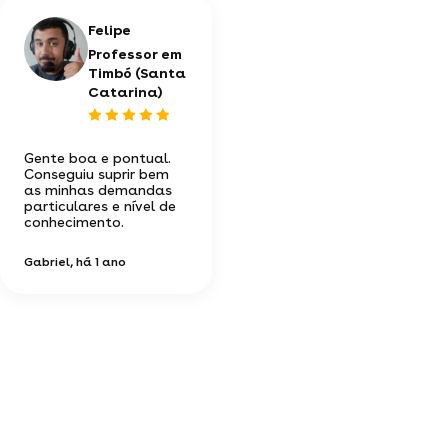
Felipe
Professor em
Timbó (Santa
Catarina)
Gente boa e pontual.
Conseguiu suprir bem
as minhas demandas
particulares e nível de
conhecimento.
Gabriel
, há 1 ano