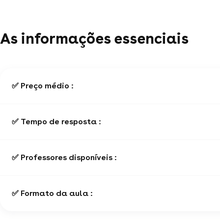
As informações essenciais
✅ Preço médio :
✅ Tempo de resposta :
✅ Professores disponíveis :
✅ Formato da aula :