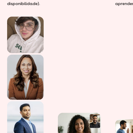
disponibilidade).
aprender