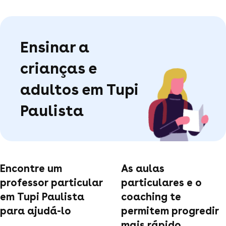
Ensinar a
crianças e
adultos em Tupi
Paulista
Encontre um
As aulas
professor particular
particulares e o
em Tupi Paulista
coaching te
para ajudá-lo
permitem progredir
mais rápido