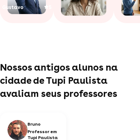
Gustavo
5
Nossos antigos alunos na
cidade de Tupi Paulista
avaliam seus professores
Bruno
Professor em
Tupi Paulista