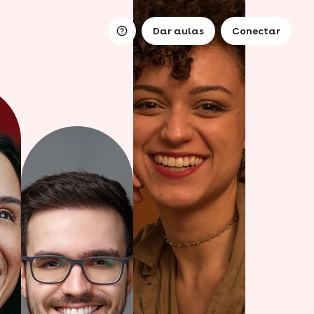
Dar aulas
Conectar