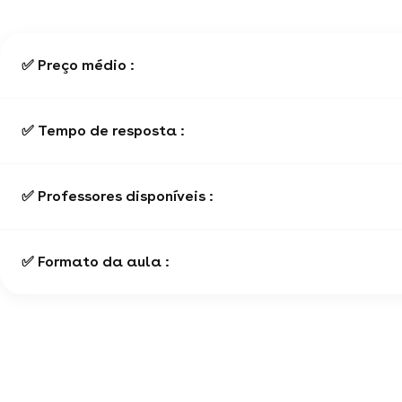
✅ Preço médio :
✅ Tempo de resposta :
✅ Professores disponíveis :
✅ Formato da aula :