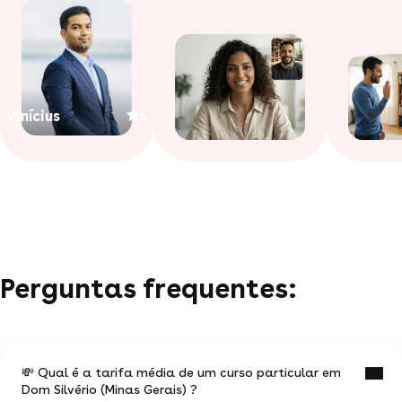
Vinícius
5
Perguntas frequentes:
💸 Qual é a tarifa média de um curso particular em
Dom Silvério (Minas Gerais) ?