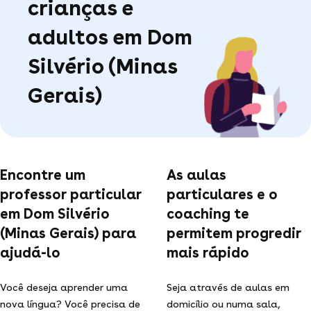
crianças e
adultos em Dom
Silvério (Minas
Gerais)
Encontre um
As aulas
professor particular
particulares e o
em Dom Silvério
coaching te
(Minas Gerais) para
permitem progredir
ajudá-lo
mais rápido
Você deseja aprender uma
Seja através de aulas em
nova língua? Você precisa de
domicílio ou numa sala,